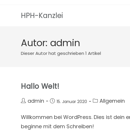
HPH-Kanzlei
Autor:
admin
Dieser Autor hat geschrieben 1 Artikel
Hallo Welt!
admin
Allgemein
15. Januar 2020
Willkommen bei WordPress. Dies ist dein er
beginne mit dem Schreiben!