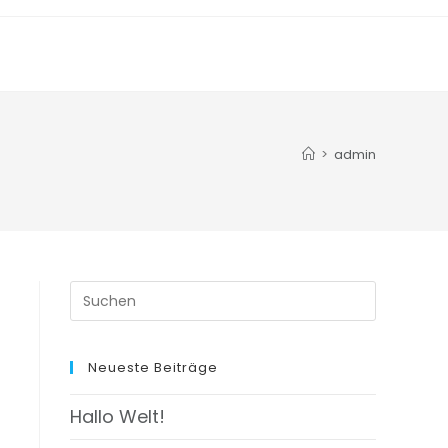
>
admin
Neueste Beiträge
Hallo Welt!