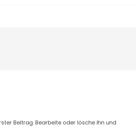
ster Beitrag. Bearbeite oder lösche ihn und